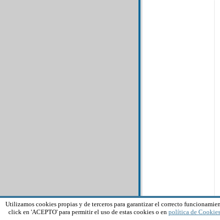
Utilizamos cookies propias y de terceros para garantizar el correcto funcionamien
click en 'ACEPTO' para permitir el uso de estas cookies o en
política de Cookie