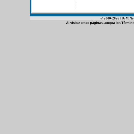
© 2000-2026 HGM Netwo
Al visitar estas páginas, acepta los
Término