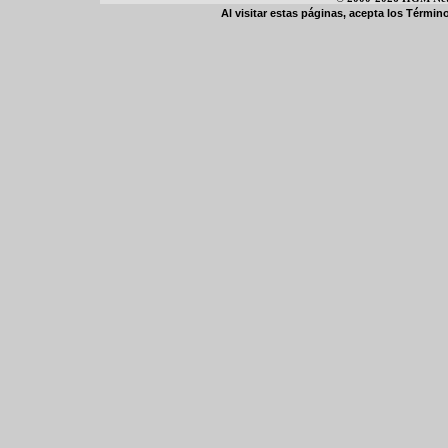
Al visitar estas páginas, acepta los
Término