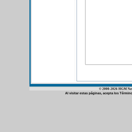
© 2000-2026 HGM Netwo
Al visitar estas páginas, acepta los
Término