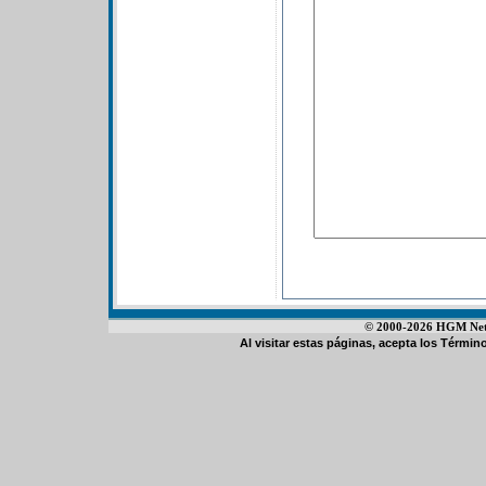
© 2000-2026 HGM Netwo
Al visitar estas páginas, acepta los
Término