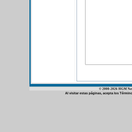
© 2000-2026 HGM Netwo
Al visitar estas páginas, acepta los
Término