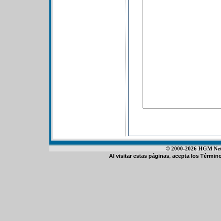
© 2000-2026 HGM Netwo
Al visitar estas páginas, acepta los
Término