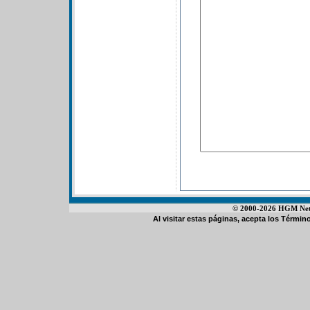
© 2000-2026 HGM Netwo
Al visitar estas páginas, acepta los
Término