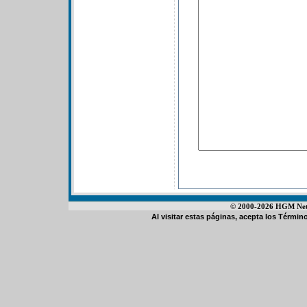
© 2000-2026 HGM Netwo
Al visitar estas páginas, acepta los
Término