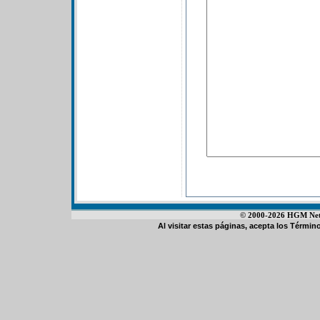
© 2000-2026 HGM Netwo
Al visitar estas páginas, acepta los
Término