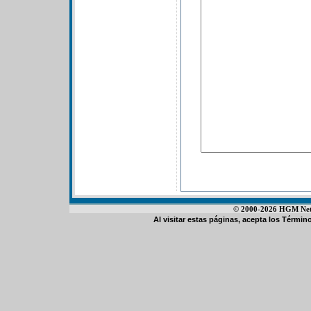
© 2000-2026 HGM Netwo
Al visitar estas páginas, acepta los
Término