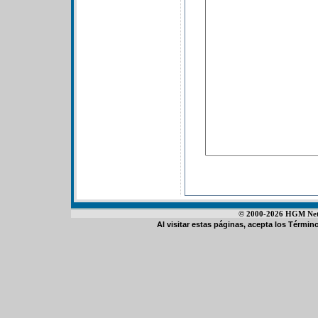
© 2000-2026 HGM Netwo
Al visitar estas páginas, acepta los
Término