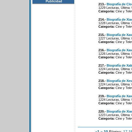
Publicidad
213.-
Biografía de Clo
1229 Lecturas, Última:
Categoria:
Cine y Tele
214.-
Biografía de Xi
1228 Lecturas, Última:
Categoria:
Cine y Tele
215.-
Biografía de Xav
1227 Lecturas, Última:
Categoria:
Cine y Tele
216.-
Biografía de Xav
1226 Lecturas, Última:
Categoria:
Cine y Tele
217.-
Biografía de Xab
1224 Lecturas, Última:
Categoria:
Cine y Tele
218.-
Biografía de Xes
1224 Lecturas, Última:
Categoria:
Cine y Tele
219.-
Biografía de Xav
1224 Lecturas, Última:
Categoria:
Cine y Tele
220.-
Biografía de Xi
1223 Lecturas, Última:
Categoria:
Cine y Tele
«1
«-10
Página:
17
-
1