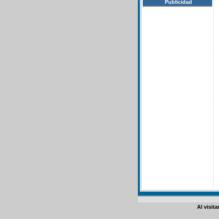
Publicidad
Al visit