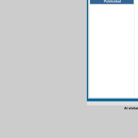
Publicidad
Al visit