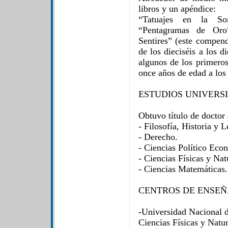
libros y un apéndice:
“Tatuajes en la So
“Pentagramas de Oro”
Sentires” (este compen
de los dieciséis a los 
algunos de los primeros
once años de edad a los
ESTUDIOS UNIVERS
Obtuvo título de doctor 
- Filosofía, Historia y L
- Derecho.
- Ciencias Político Eco
- Ciencias Físicas y Nat
- Ciencias Matemáticas.
CENTROS DE ENSEÑ
-Universidad Nacional d
Ciencias Físicas y Natur