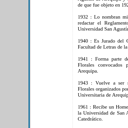
de que fue objeto en 19
1932 : Lo nombran mi
redactar el Reglament
Universidad San Agustí
1940 : Es Jurado del 
Facultad de Letras de l
1941 : Forma parte de
Florales convocados p
Arequipa.
1943 : Vuelve a ser 
Florales organizados po
Universitaria de Arequi
1961 : Recibe un Homen
la Universidad de San 
Catedrático.