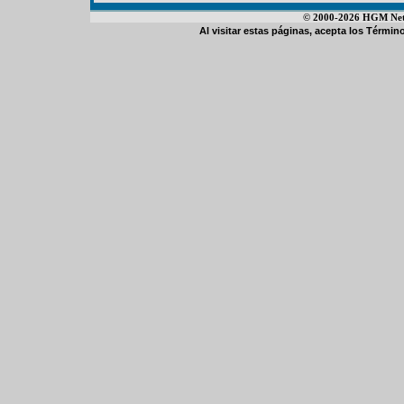
© 2000-2026 HGM Netwo
Al visitar estas páginas, acepta los
Término