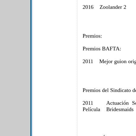
2016 Zoolander 2
Premios:
Premios BAFTA:
2011 Mejor guion or
Premios del Sindicato d
2011 Actuación Sobr
Película Bridesmaid