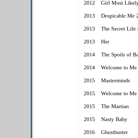
2012 Girl Most Likel
2013 Despicable Me 
2013 The Secret Life o
2013 Her
2014 The Spoils of B
2014 Welcome to Me
2015 Masterminds
2015 Welcome to Me
2015 The Martian
2015 Nasty Baby
2016 Ghostbuster