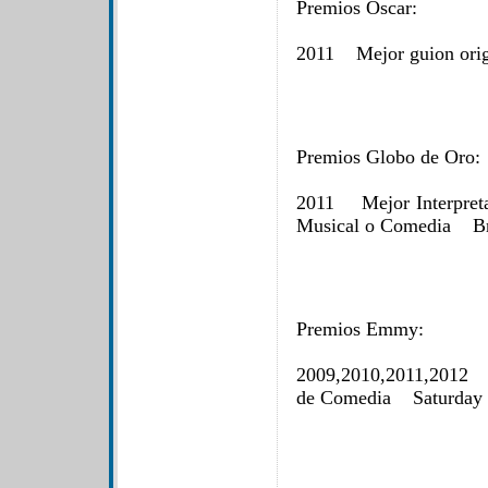
Premios Óscar:
2011 Mejor guion or
Premios Globo de Oro:
2011 Mejor Interpretac
Musical o Comedia B
Premios Emmy:
2009,2010,2011,2012 M
de Comedia Saturda