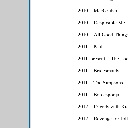
2010 MacGruber
2010 Despicable Me
2010 All Good Thing
2011 Paul
2011–present The Loo
2011 Bridesmaids
2011 The Simpsons
2011 Bob esponja
2012 Friends with Ki
2012 Revenge for Joll