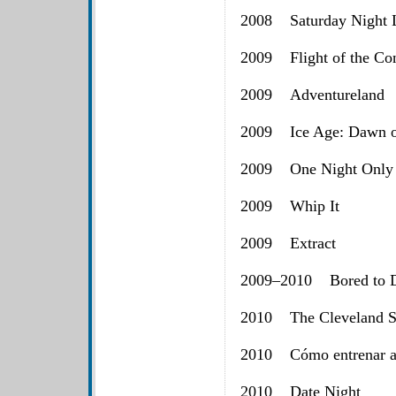
2008 Saturday Night 
2009 Flight of the Co
2009 Adventureland
2009 Ice Age: Dawn of
2009 One Night Only
2009 Whip It
2009 Extract
2009–2010 Bored to 
2010 The Cleveland 
2010 Cómo entrenar a 
2010 Date Night