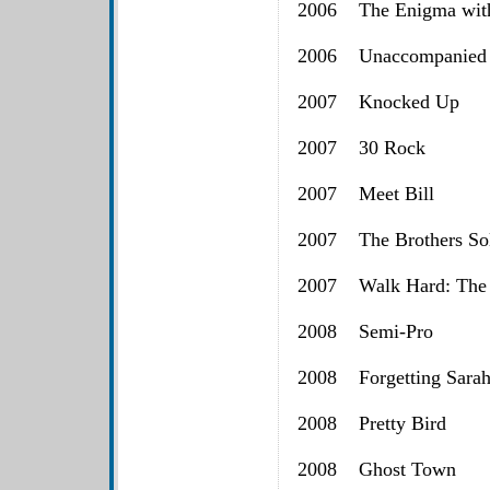
2006 The Enigma with
2006 Unaccompanied 
2007 Knocked Up
2007 30 Rock
2007 Meet Bill
2007 The Brothers S
2007 Walk Hard: The 
2008 Semi-Pro
2008 Forgetting Sarah
2008 Pretty Bird
2008 Ghost Town