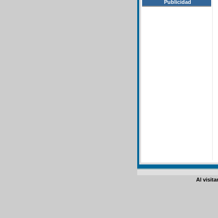
Publicidad
Al visit