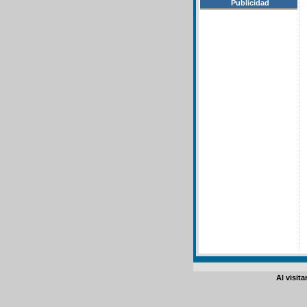
Publicidad
Al visit