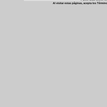
Al visitar estas páginas, acepta los
Término