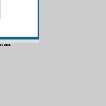
de edad.