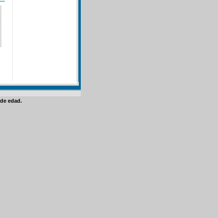
de edad.