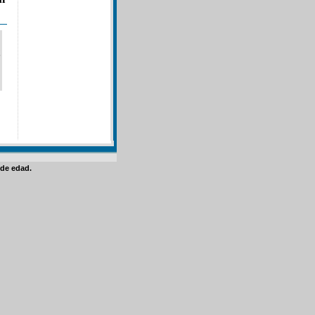
de edad.