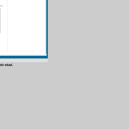
de edad.