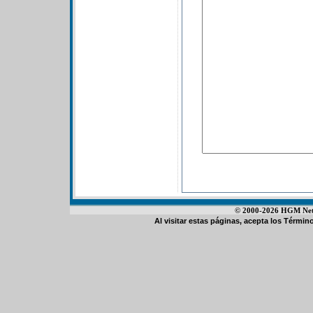
© 2000-2026 HGM Netwo
Al visitar estas páginas, acepta los
Término