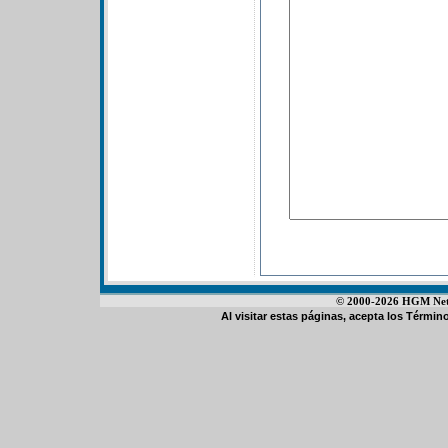
© 2000-2026 HGM Netwo
Al visitar estas páginas, acepta los
Término