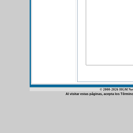
© 2000-2026 HGM Netwo
Al visitar estas páginas, acepta los
Término