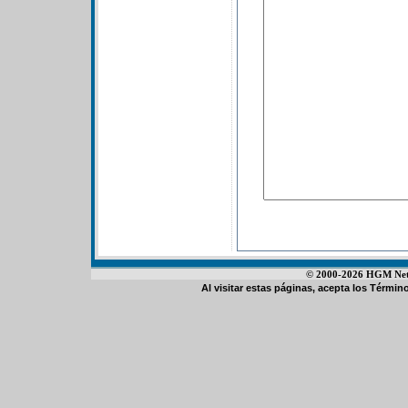
© 2000-2026 HGM Netwo
Al visitar estas páginas, acepta los
Término