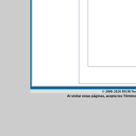
© 2000-2026 HGM Netwo
Al visitar estas páginas, acepta los
Término