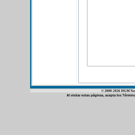
© 2000-2026 HGM Netwo
Al visitar estas páginas, acepta los
Término