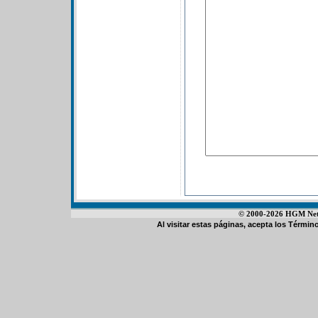
© 2000-2026 HGM Netwo
Al visitar estas páginas, acepta los
Término