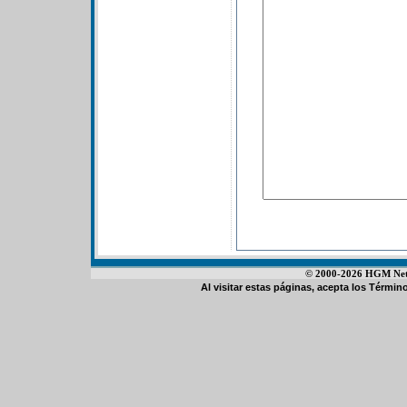
© 2000-2026 HGM Netwo
Al visitar estas páginas, acepta los
Término