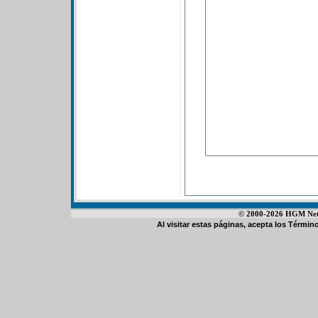
© 2000-2026 HGM Netwo
Al visitar estas páginas, acepta los
Término