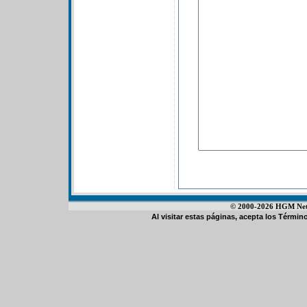
© 2000-2026 HGM Netwo
Al visitar estas páginas, acepta los
Término