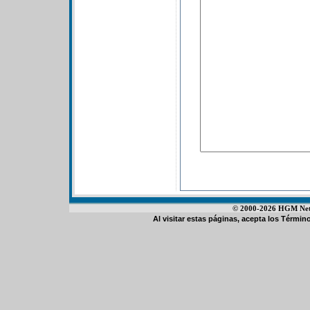
© 2000-2026 HGM Netwo
Al visitar estas páginas, acepta los
Término