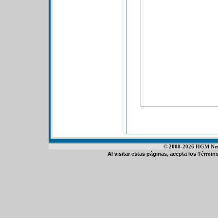
© 2000-2026 HGM Netwo
Al visitar estas páginas, acepta los
Término