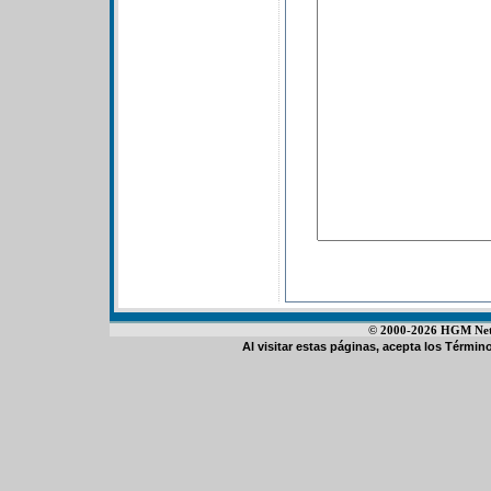
© 2000-2026 HGM Netwo
Al visitar estas páginas, acepta los
Término