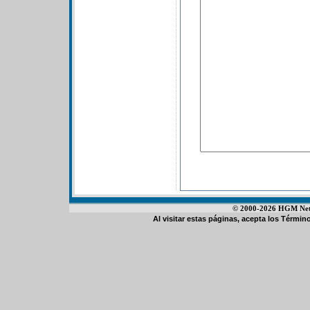
© 2000-2026 HGM Netwo
Al visitar estas páginas, acepta los
Término