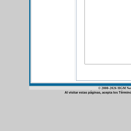
© 2000-2026 HGM Netwo
Al visitar estas páginas, acepta los
Término