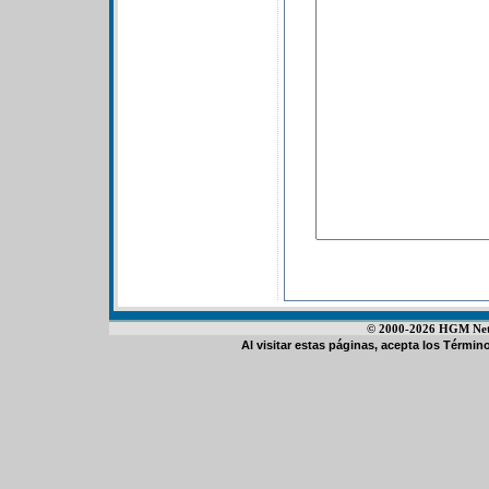
© 2000-2026 HGM Netwo
Al visitar estas páginas, acepta los
Término