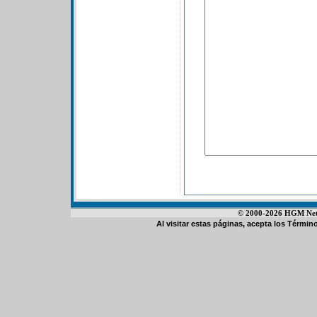
© 2000-2026 HGM Netwo
Al visitar estas páginas, acepta los
Término