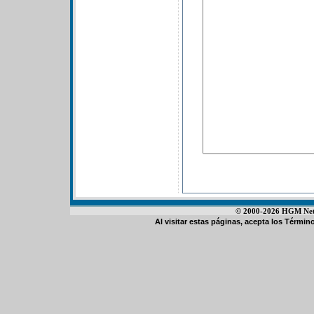
© 2000-2026 HGM Netwo
Al visitar estas páginas, acepta los
Término