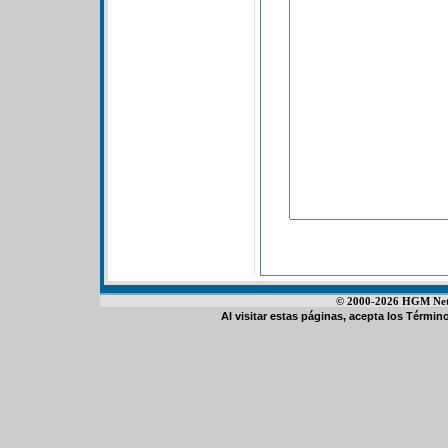
© 2000-2026 HGM Netwo
Al visitar estas páginas, acepta los
Término