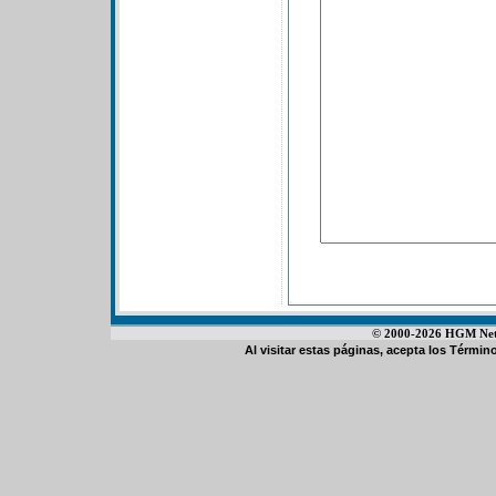
© 2000-2026 HGM Netwo
Al visitar estas páginas, acepta los
Término