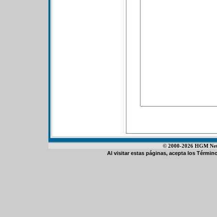
© 2000-2026 HGM Netwo
Al visitar estas páginas, acepta los
Término