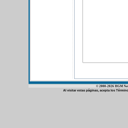
© 2000-2026 HGM Netwo
Al visitar estas páginas, acepta los
Término