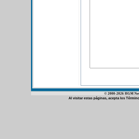
© 2000-2026 HGM Netwo
Al visitar estas páginas, acepta los
Término