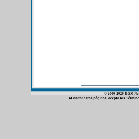
© 2000-2026 HGM Netwo
Al visitar estas páginas, acepta los
Término