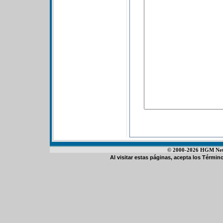
© 2000-2026 HGM Netwo
Al visitar estas páginas, acepta los
Término